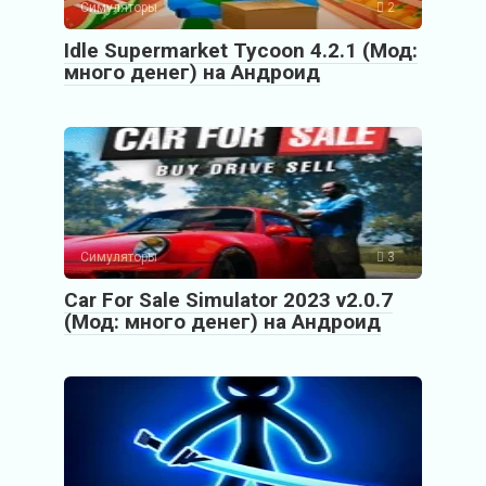
Симуляторы
2
Idle Supermarket Tycoon 4.2.1 (Мод:
много денег) на Андроид
Симуляторы
3
Car For Sale Simulator 2023 v2.0.7
(Мод: много денег) на Андроид