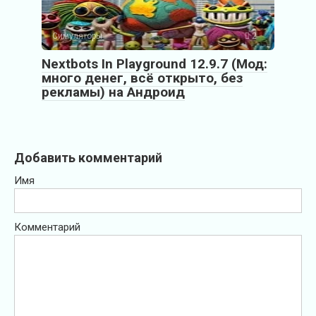
Симуляторы
2
Nextbots In Playground 12.9.7 (Мод:
много денег, всё открыто, без
рекламы) на Андроид
Добавить комментарий
Имя
Комментарий