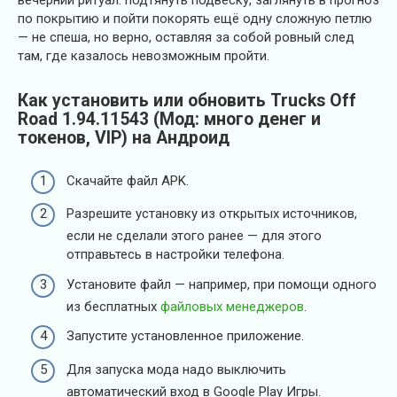
по покрытию и пойти покорять ещё одну сложную петлю
— не спеша, но верно, оставляя за собой ровный след
там, где казалось невозможным пройти.
Как установить или обновить Trucks Off
Road 1.94.11543 (Мод: много денег и
токенов, VIP) на Андроид
Скачайте файл APK.
Разрешите установку из открытых источников,
если не сделали этого ранее — для этого
отправьтесь в настройки телефона.
Установите файл — например, при помощи одного
из бесплатных
файловых менеджеров
.
Запустите установленное приложение.
Для запуска мода надо выключить
автоматический вход в Google Play Игры.