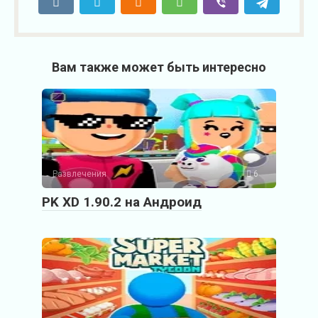
Вам также может быть интересно
Развлечения
6
PK XD 1.90.2 на Андроид