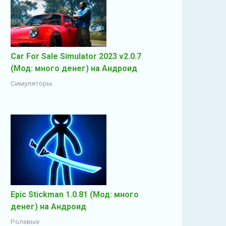
Car For Sale Simulator 2023 v2.0.7
(Мод: много денег) на Андроид
Симуляторы
Epic Stickman 1.0.81 (Мод: много
денег) на Андроид
Ролевые