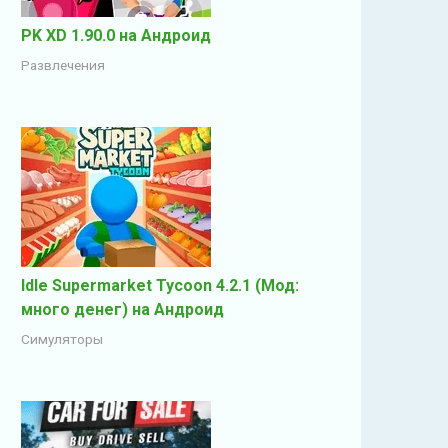
PK XD 1.90.0 на Андроид
Развлечения
Idle Supermarket Tycoon 4.2.1 (Мод:
много денег) на Андроид
Симуляторы