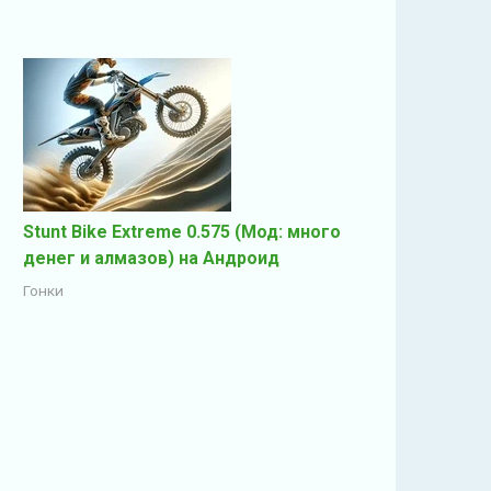
Stunt Bike Extreme 0.575 (Мод: много
денег и алмазов) на Андроид
Гонки