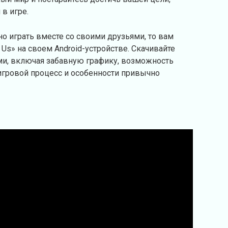
 в игре.
о играть вместе со своими друзьями, то вам
Us» на своем Android-устройстве. Скачивайте
ями, включая забавную графику, возможность
игровой процесс и особенности привычно