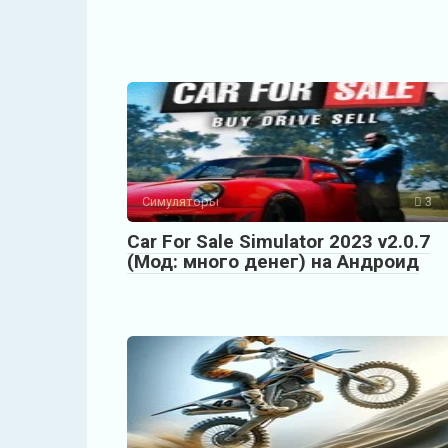
Симуляторы
3
Car For Sale Simulator 2023 v2.0.7
(Мод: много денег) на Андроид