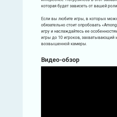
которая будет зависеть от вашей роли
Если вы любите игры, в которых можн
обязательно стоит опробовать «Among 
игру и наслаждайтесь ее особенност
игры до 10 игроков, захватывающий 
возвышенной камеры.
Видео-обзор