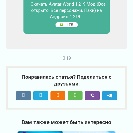
Скачать Avatar World 1.219 Мод (Всё
открыто, Все персонажи, Паки) на
Андроид 1.219
1 ГБ
19
Понравилась статья? Поделиться с
друзьями:
Вам также может быть интересно