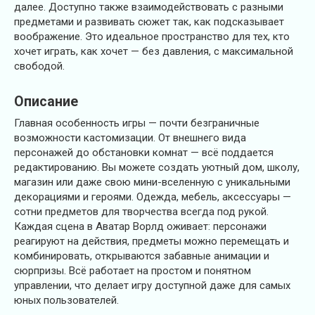
далее. Доступно также взаимодействовать с разными
предметами и развивать сюжет так, как подсказывает
воображение. Это идеальное пространство для тех, кто
хочет играть, как хочет — без давления, с максимальной
свободой.
Описание
Главная особенность игры — почти безграничные
возможности кастомизации. От внешнего вида
персонажей до обстановки комнат — всё поддается
редактированию. Вы можете создать уютный дом, школу,
магазин или даже свою мини-вселенную с уникальными
декорациями и героями. Одежда, мебель, аксессуары —
сотни предметов для творчества всегда под рукой.
Каждая сцена в Аватар Ворлд оживает: персонажи
реагируют на действия, предметы можно перемещать и
комбинировать, открываются забавные анимации и
сюрпризы. Всё работает на простом и понятном
управлении, что делает игру доступной даже для самых
юных пользователей.