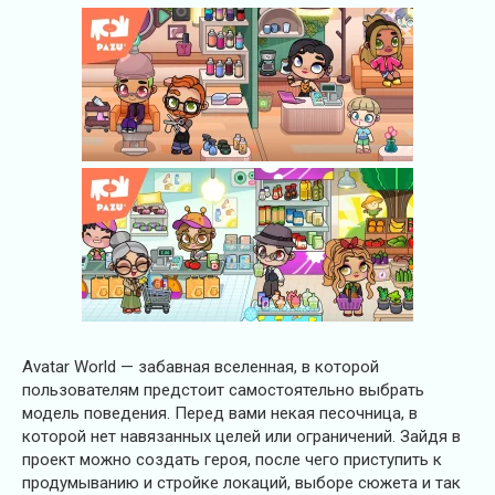
Avatar World — забавная вселенная, в которой
пользователям предстоит самостоятельно выбрать
модель поведения. Перед вами некая песочница, в
которой нет навязанных целей или ограничений. Зайдя в
проект можно создать героя, после чего приступить к
продумыванию и стройке локаций, выборе сюжета и так