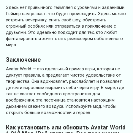
Здесь нет привычного геймплея с уровнями и заданиями.
Геймер сам решает, что будет происходить. Здесь можно
устроить вечеринку, снять своё шоу, обустроить
огромный особняк или отправиться в приключение с
друзьями. Это идеально подходит для тех, кто любит
фантазировать и хочет стать режиссёром собственного
мира.
Заключение
Avatar World — это идеальный пример игры, которая не
диктует правила, а предлагает чистое удовольствие от
творчества. Она вдохновляет, расслабляет и позволяет
детям и взрослым выразить себя через игру. В мире, где
так не хватает свободного пространства для
воображения, эта песочница становится настоящим
дыханием свежего воздуха. Используйте мод, чтобы
открыть больше возможностей и героев.
Как установить или обновить Avatar World