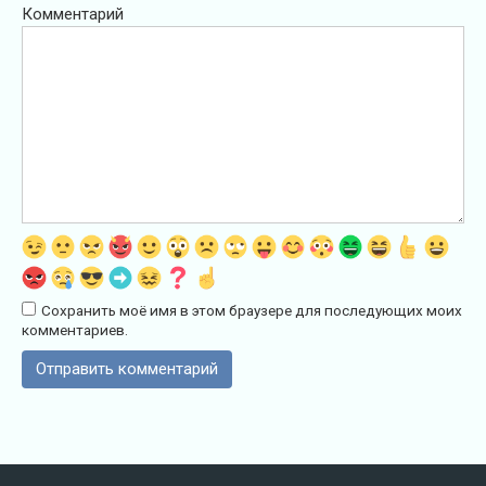
Комментарий
Сохранить моё имя в этом браузере для последующих моих
комментариев.