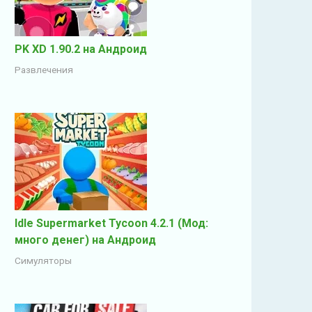
PK XD 1.90.2 на Андроид
Развлечения
Idle Supermarket Tycoon 4.2.1 (Мод:
много денег) на Андроид
Симуляторы