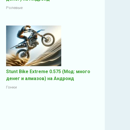
Ролевые
Stunt Bike Extreme 0.575 (Мод: много
денег и алмазов) на Андроид
Гонки