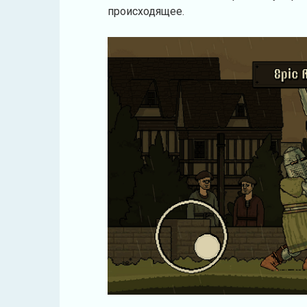
происходящее.