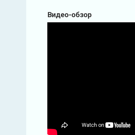
Видео-обзор