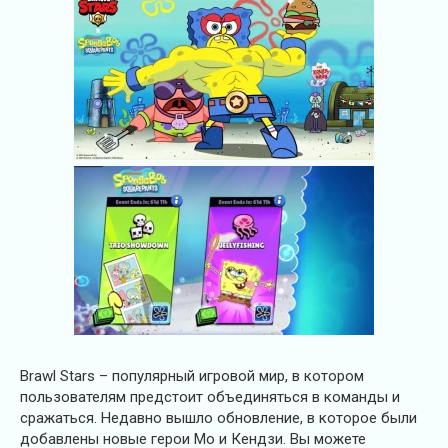
Brawl Stars – популярный игровой мир, в котором
пользователям предстоит объединяться в команды и
сражаться. Недавно вышло обновление, в которое были
добавлены новые герои Мо и Кендзи. Вы можете