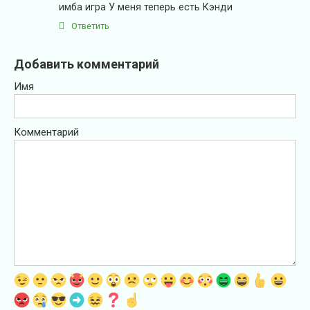
имба игра У меня теперь есть Кэнди
Ответить
Добавить комментарий
Имя
Комментарий