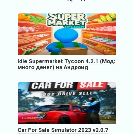
Симуляторы
2
Idle Supermarket Tycoon 4.2.1 (Мод:
много денег) на Андроид
Симуляторы
3
Car For Sale Simulator 2023 v2.0.7