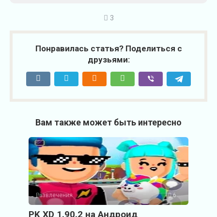
3
Понравилась статья? Поделиться с
друзьями:
Вам также может быть интересно
Развлечения
6
PK XD 1.90.2 на Андроид