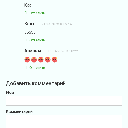
Ккк
Ответить
Кент
21.08.2025 в 16:54
55555
Ответить
Аноним
18.04.2025 в 18:22
Ответить
Добавить комментарий
Имя
Комментарий