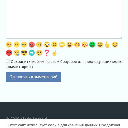
Сохранить моё имя в этом браузере для последующих моих
комментариев.
© 2026 Mods Android
Этот сайт использует cookie для хранения данных. Продолжая
Лучший сайт с модами и
играми для Андроид