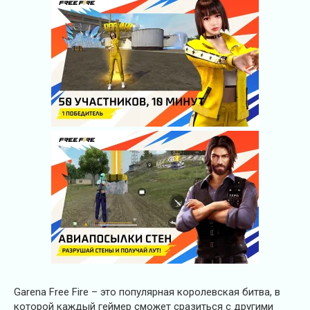
Garena Free Fire – это популярная королевская битва, в
которой каждый геймер сможет сразиться с другими