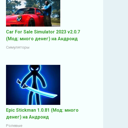
Car For Sale Simulator 2023 v2.0.7
(Мод: много денег) на Андроид
Симуляторы
Epic Stickman 1.0.81 (Мод: много
денег) на Андроид
Ролевые