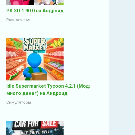
PK XD 1.90.0 на Андроид
Развлечения
Idle Supermarket Tycoon 4.2.1 (Мод:
много денег) на Андроид
Симуляторы