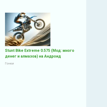
Stunt Bike Extreme 0.575 (Мод: много
денег и алмазов) на Андроид
Гонки