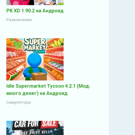
PK XD 1.90.2 на Андроид
Развлечения
Idle Supermarket Tycoon 4.2.1 (Мод:
много денег) на Андроид
Симуляторы