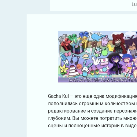
Lu
Gacha Kul – это еще одна модификация
пополнилась огромным количеством к
редактирование и создание персонаже
глубоким. Вы можете потратить множе
сцены и полноценные истории в виде