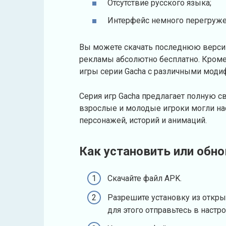
Отсутствие русского языка;
Интерфейс немного перегружен
Вы можете скачать последнюю версию
рекламы абсолютно бесплатно. Кроме 
игры серии Gacha с различными моди
Серия игр Gacha предлагает полную 
взрослые и молодые игроки могли на
персонажей, историй и анимаций.
Как установить или обно
Скачайте файл APK.
Разрешите установку из откры
для этого отправьтесь в настр