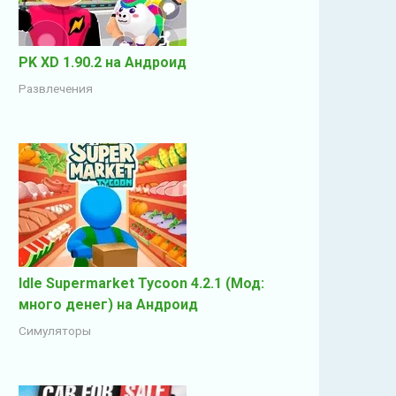
PK XD 1.90.2 на Андроид
Развлечения
Idle Supermarket Tycoon 4.2.1 (Мод:
много денег) на Андроид
Симуляторы