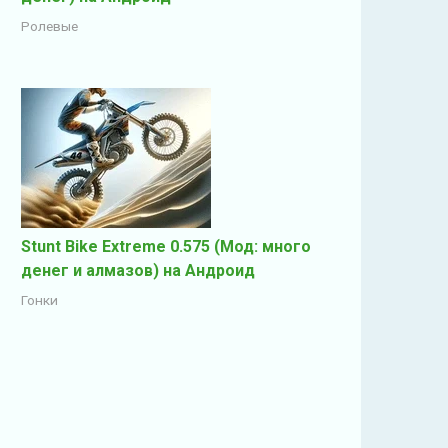
Ролевые
Stunt Bike Extreme 0.575 (Мод: много
денег и алмазов) на Андроид
Гонки