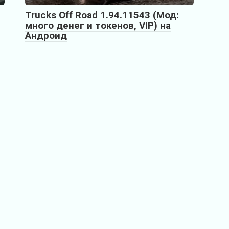
Trucks Off Road 1.94.11543 (Мод:
много денег и токенов, VIP) на
Андроид