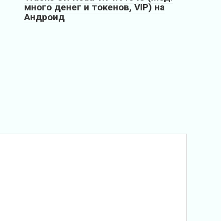
много денег и токенов, VIP) на
Андроид