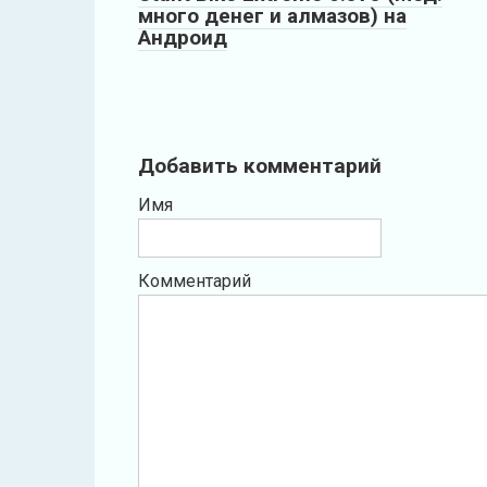
много денег и алмазов) на
Андроид
Добавить комментарий
Имя
Комментарий