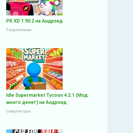
PK XD 1.90.2 на Андроид
Развлечения
Idle Supermarket Tycoon 4.2.1 (Мод:
много денег) на Андроид
Симуляторы