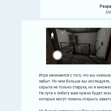
Разра
DV
Игра начинается с того, что вы оказыв
забыт. Но чем больше вы исследуете,
скрыта не только старуха, но и множе
На пути к побегу вам нужно будет иск
которые могут помочь открыть завет