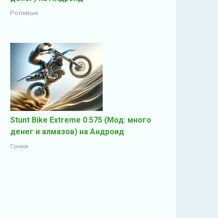
Ролевые
Stunt Bike Extreme 0.575 (Мод: много
денег и алмазов) на Андроид
Гонки