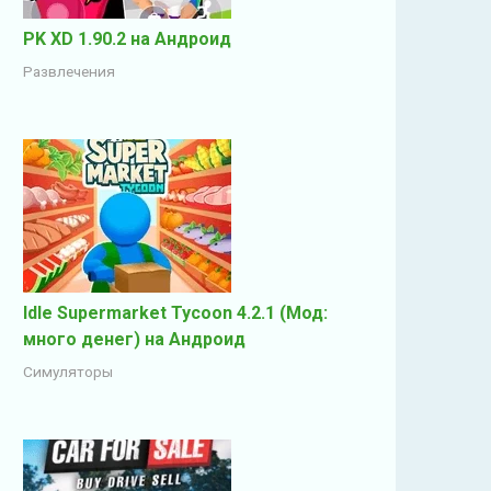
PK XD 1.90.2 на Андроид
Развлечения
Idle Supermarket Tycoon 4.2.1 (Мод:
много денег) на Андроид
Симуляторы