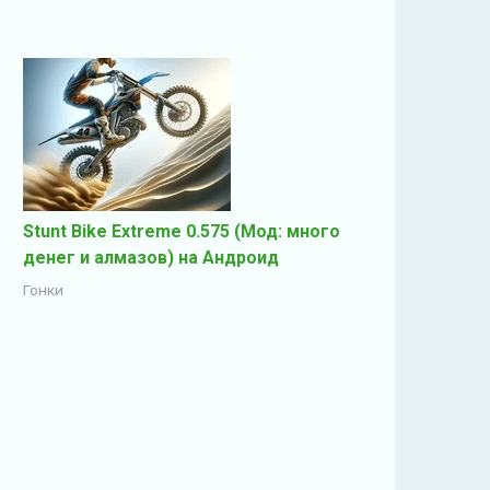
Stunt Bike Extreme 0.575 (Мод: много
денег и алмазов) на Андроид
Гонки