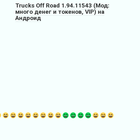
Trucks Off Road 1.94.11543 (Мод:
много денег и токенов, VIP) на
Андроид