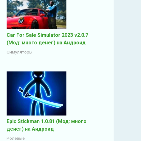
Car For Sale Simulator 2023 v2.0.7
(Мод: много денег) на Андроид
Симуляторы
Epic Stickman 1.0.81 (Мод: много
денег) на Андроид
Ролевые