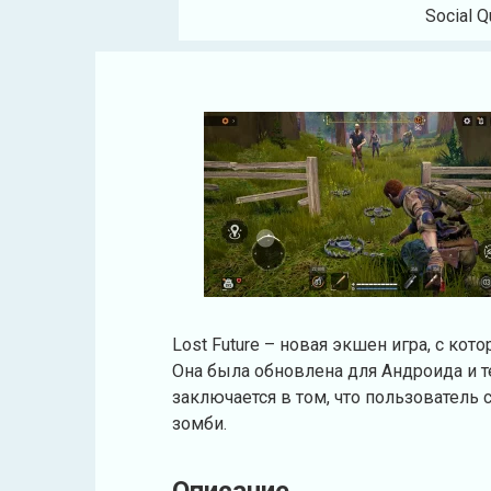
Social Q
Lost Future – новая экшен игра, с ко
Она была обновлена для Андроида и т
заключается в том, что пользователь
зомби.