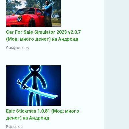
Car For Sale Simulator 2023 v2.0.7
(Мод: много денег) на Андроид
Симуляторы
Epic Stickman 1.0.81 (Мод: много
денег) на Андроид
Ролевые