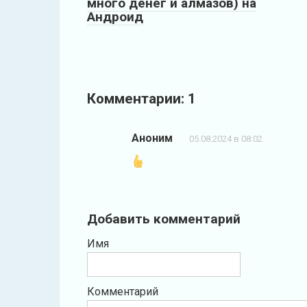
много денег и алмазов) на
Андроид
Комментарии: 1
Аноним
05.08.2024 в 08:02
Добавить комментарий
Имя
Комментарий