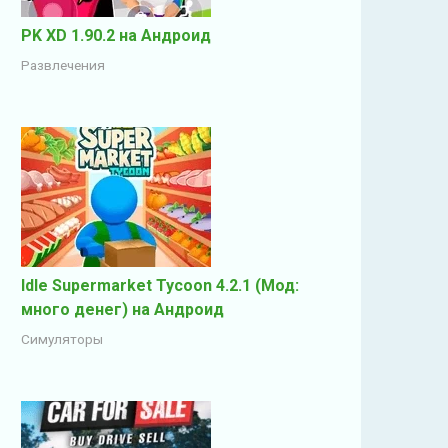
PK XD 1.90.2 на Андроид
Развлечения
Idle Supermarket Tycoon 4.2.1 (Мод:
много денег) на Андроид
Симуляторы