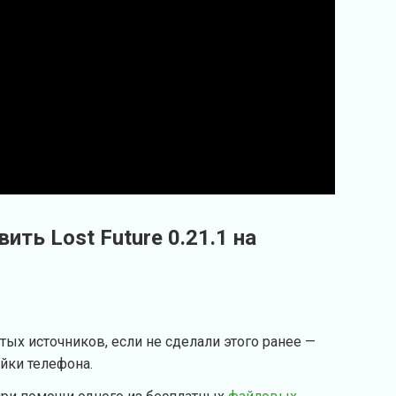
ить Lost Future 0.21.1 на
тых источников, если не сделали этого ранее —
ойки телефона.