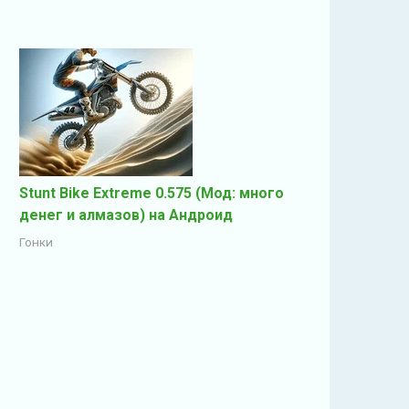
Stunt Bike Extreme 0.575 (Мод: много
денег и алмазов) на Андроид
Гонки