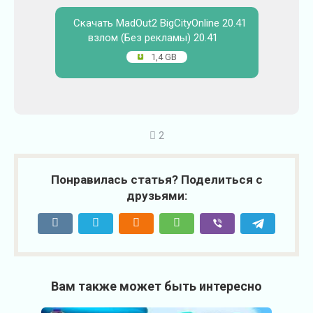
Скачать MadOut2 BigCityOnline 20.41
взлом (Без рекламы) 20.41
1,4 GB
2
Понравилась статья? Поделиться с
друзьями:
Вам также может быть интересно