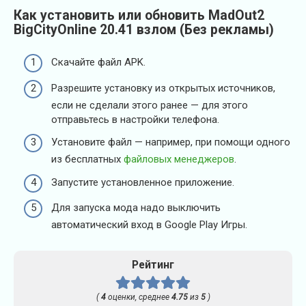
Как установить или обновить MadOut2
BigCityOnline 20.41 взлом (Без рекламы)
Скачайте файл APK.
Разрешите установку из открытых источников,
если не сделали этого ранее — для этого
отправьтесь в настройки телефона.
Установите файл — например, при помощи одного
из бесплатных
файловых менеджеров
.
Запустите установленное приложение.
Для запуска мода надо выключить
автоматический вход в Google Play Игры.
Рейтинг
(
4
оценки, среднее
4.75
из
5
)