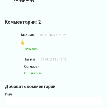
Комментарии: 2
Аноним
06.01.2024 в 21:02
Ответить
Ты и я
05.08.2024 в 19:32
Согласен
Ответить
Добавить комментарий
Имя