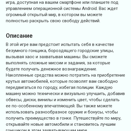
игра, доступная на вашем смартфоне или планшете под
управлением операционной системы Android. Вас ждет
огромный открытый мир, в котором вы можете
полностью раскрыть свою свободу действий.
Описание
В этой игре вам предстоит испытать себя в качестве
безумного гонщика, бороздящего городские улицы,
вызывая хаос и захватывая машины. Вы сможете
выполнять сложные миссии и задания, за которые
будете получать денежное вознаграждение.
Накопленные средства можно потратить на приобретение
крутых автомобилей, которые позволят вам свободно
передвигаться по городу, избегая полиции. Каждую
машину можно технически и визуально улучшить, добавив
обвесы, диски, винилы и изменить цвет, чтобы сделать
ее по-особенному впечатляющей. Вы также можете
использовать разнообразное оружие и бонусы, чтобы
получить преимущество в гонке. Путешествуйте по миру,
открывайте новые автомобили и становитесь лучшим
гонщиком в этом захватывающем мире.