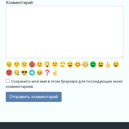
Комментарий
Сохранить моё имя в этом браузере для последующих моих
комментариев.