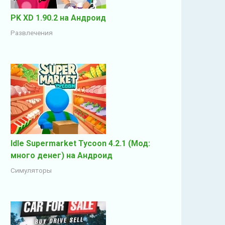
PK XD 1.90.2 на Андроид
Развлечения
Idle Supermarket Tycoon 4.2.1 (Мод:
много денег) на Андроид
Симуляторы