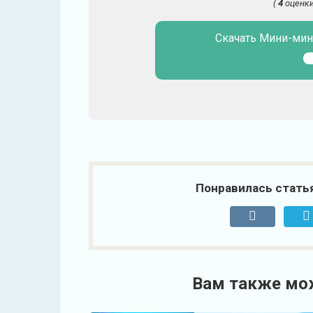
(
4
оценки
Скачать Мини-мин
Понравилась стать
Вам также мо