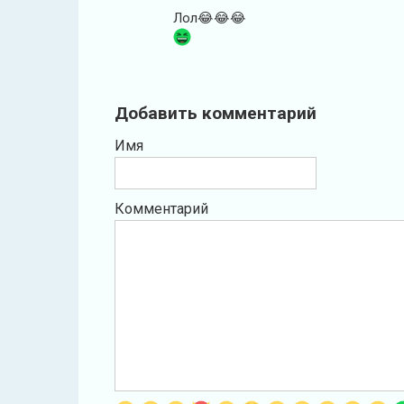
Лол😂😂😂
Добавить комментарий
Имя
Комментарий