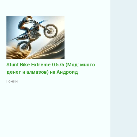
Stunt Bike Extreme 0.575 (Мод: много
денег и алмазов) на Андроид
Гонки