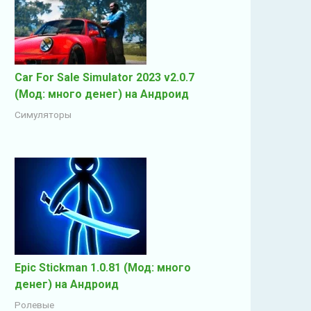
Car For Sale Simulator 2023 v2.0.7
(Мод: много денег) на Андроид
Симуляторы
Epic Stickman 1.0.81 (Мод: много
денег) на Андроид
Ролевые