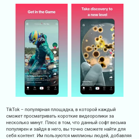
TikTok – популярная площадка, в которой каждый
сможет просматривать короткие видеоролики за
несколько минут. Плюс в том, что данный софт весьма
популярен и зайдя в него, вы точно сможете найти для
себя контент. Им пользуются миллионы людей, добавляя