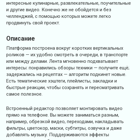
интересные кулинарные, развлекательные, поучительные
и другие видео. Конечно же не обойдется и без
челленджей, с помощью которых можете легко
продвинуть свой проект.
Описание
Платформа построена вокруг коротких вертикальных
роликов — их удобно смотреть в очереди, в транспорте
или между делами. Лента мгновенно подхватывает
интересы: понравились обзоры техники — получите ещё;
задержались на рецептах — алгоритм подкинет новые.
Есть тематические хэштеги, плейлисты, закладки и
быстрые реакции, чтобы сохранять и пересматривать
самое полезное.
Встроенный редактор позволяет монтировать видео
прямо на телефоне. Вы можете заниматься разным,
например, обрезкой видео, переходами, накладывать
фильтры, цветокор, маски, субтитры, озвучка и даже
добавлять музыку. Поддерживаются эффекты