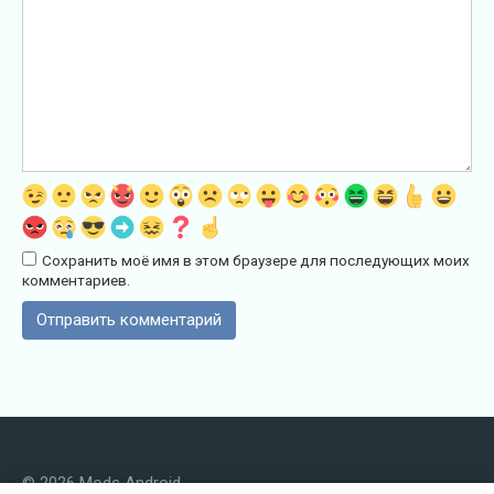
Сохранить моё имя в этом браузере для последующих моих
комментариев.
© 2026 Mods Android