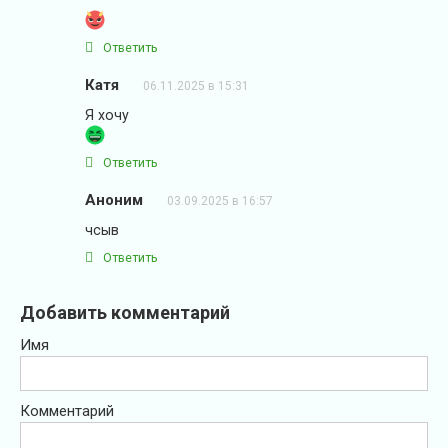
Ответить
Катя
06.11.2025 в 15:31
Я хочу
Ответить
Аноним
03.09.2025 в 16:57
чсыв
Ответить
Добавить комментарий
Имя
Комментарий