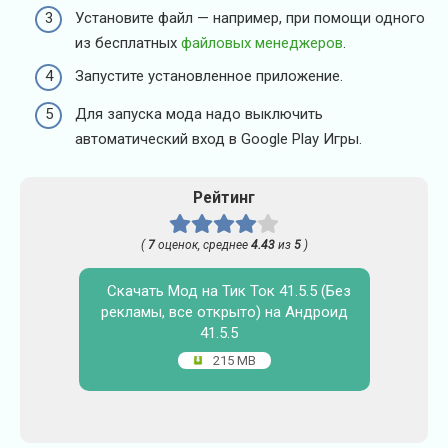
Установите файл — например, при помощи одного
из бесплатных
файловых менеджеров
.
Запустите установленное приложение.
Для запуска мода надо выключить
автоматический вход в Google Play Игры.
Рейтинг
(
7
оценок, среднее
4.43
из
5
)
Скачать Мод на Тик Ток 41.5.5 (Без
рекламы, все открыто) на Андроид
41.5.5
215 MB