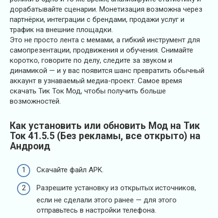
дорабатывайте сценарии. Монетизация возможна через
партнёрки, интеграции с брендами, продажи услуг и
трафик на внешние площадки.
Это не просто лента с мемами, а гибкий инструмент для
самопрезентации, продвижения и обучения. Снимайте
коротко, говорите по делу, следите за звуком и
динамикой — и у вас появится шанс превратить обычный
аккаунт в узнаваемый медиа-проект. Самое время
скачать Тик Ток Мод, чтобы получить больше
возможностей.
Как установить или обновить Мод на Тик
Ток 41.5.5 (Без рекламы, все открыто) на
Андроид
Скачайте файл APK.
Разрешите установку из открытых источников,
если не сделали этого ранее — для этого
отправьтесь в настройки телефона.