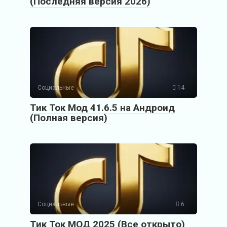
(Последняя версия 2026)
Социальные
14
Тик Ток Мод 41.6.5 на Андроид
(Полная версия)
Социальные
6
Тик Ток МОД 2025 (Все открыто)