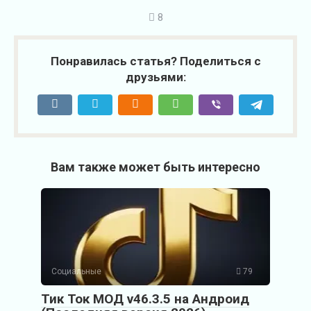
8
Понравилась статья? Поделиться с
друзьями:
Вам также может быть интересно
Социальные
79
Тик Ток МОД v46.3.5 на Андроид