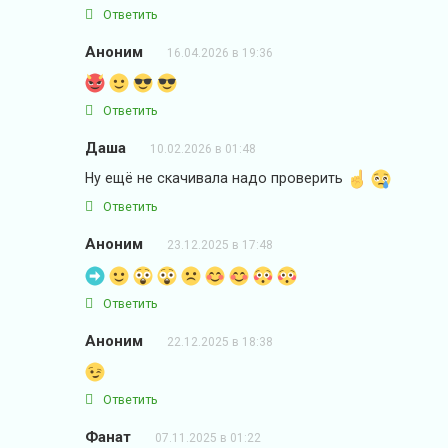
Ответить
Аноним
16.04.2026 в 19:36
Ответить
Даша
10.02.2026 в 01:48
Ну ещё не скачивала надо проверить
Ответить
Аноним
23.12.2025 в 17:48
Ответить
Аноним
22.12.2025 в 18:38
Ответить
Фанат
07.11.2025 в 01:22