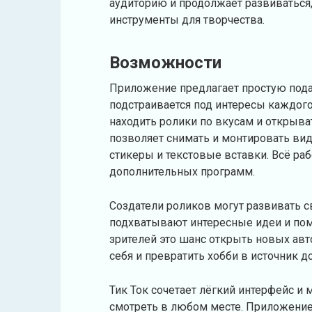
аудиторию и продолжает развиваться
инструменты для творчества.
Возможности
Приложение предлагает простую подач
подстраивается под интересы каждог
находить ролики по вкусам и открыв
позволяет снимать и монтировать вид
стикеры и текстовые вставки. Всё ра
дополнительных программ.
Создатели роликов могут развивать с
подхватывают интересные идеи и пом
зрителей это шанс открыть новых авт
себя и превратить хобби в источник д
Тик Ток сочетает лёгкий интерфейс и
смотреть в любом месте. Приложение