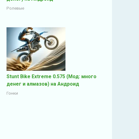
Ролевые
Stunt Bike Extreme 0.575 (Мод: много
денег и алмазов) на Андроид
Гонки