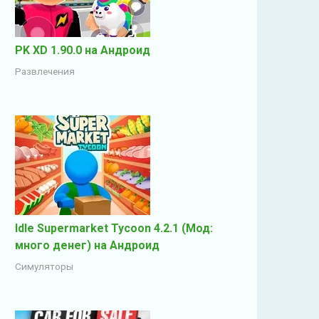
PK XD 1.90.0 на Андроид
Развлечения
Idle Supermarket Tycoon 4.2.1 (Мод:
много денег) на Андроид
Симуляторы