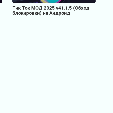
Тик Ток МОД 2025 v41.1.5 (Обход
блокировки) на Андроид