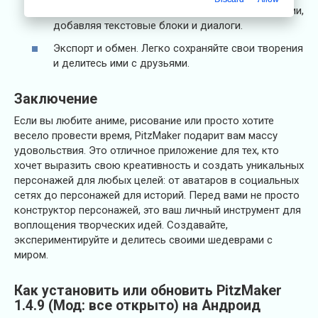
Комикс-режим. Создавайте собственные истории,
добавляя текстовые блоки и диалоги.
Экспорт и обмен. Легко сохраняйте свои творения
и делитесь ими с друзьями.
Заключение
Если вы любите аниме, рисование или просто хотите
весело провести время, PitzMaker подарит вам массу
удовольствия. Это отличное приложение для тех, кто
хочет выразить свою креативность и создать уникальных
персонажей для любых целей: от аватаров в социальных
сетях до персонажей для историй. Перед вами не просто
конструктор персонажей, это ваш личный инструмент для
воплощения творческих идей. Создавайте,
экспериментируйте и делитесь своими шедеврами с
миром.
Как установить или обновить PitzMaker
1.4.9 (Мод: все открыто) на Андроид