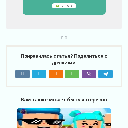
23 MB
0
Понравилась статья? Поделиться с
друзьями:
Вам также может быть интересно