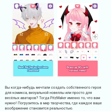
Вы когда-нибудь мечтали создать собственного героя
для комикса, визуальной новеллы или просто для
весёлых аватаров? Тогда PitzMaker именно то, что вам
нужно! Погрузитесь в мир творчества, где каждое ваше
воображение становится реальностью.