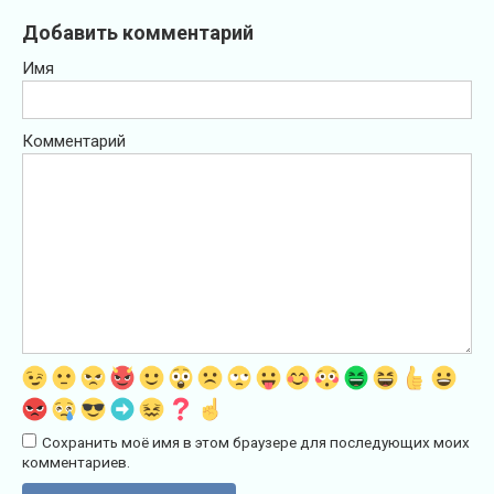
Добавить комментарий
Имя
Комментарий
Сохранить моё имя в этом браузере для последующих моих
комментариев.