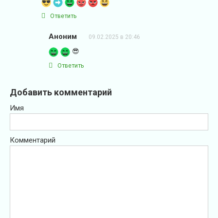
Ответить
Аноним
09.02.2025 в 20:46
😎
Ответить
Добавить комментарий
Имя
Комментарий