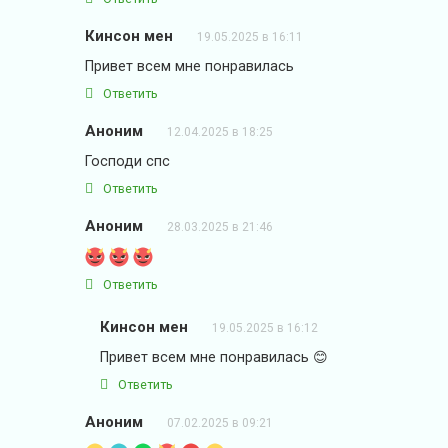
Кинсон мен
19.05.2025 в 16:11
Привет всем мне понравилась
Ответить
Аноним
12.04.2025 в 18:25
Господи спс
Ответить
Аноним
28.03.2025 в 21:46
Ответить
Кинсон мен
19.05.2025 в 16:12
Привет всем мне понравилась 😊
Ответить
Аноним
07.02.2025 в 09:21