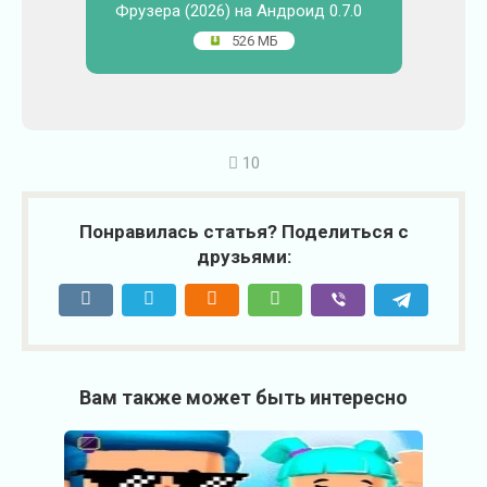
Фрузера (2026) на Андроид 0.7.0
526 МБ
10
Понравилась статья? Поделиться с
друзьями:
Вам также может быть интересно