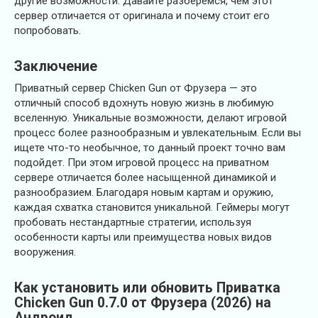
другие возможности. Давайте разберёмся, чем этот
сервер отличается от оригинала и почему стоит его
попробовать.
Заключение
Приватный сервер Chicken Gun от Фрузера — это
отличный способ вдохнуть новую жизнь в любимую
вселенную. Уникальные возможности, делают игровой
процесс более разнообразным и увлекательным. Если вы
ищете что-то необычное, то данный проект точно вам
подойдет. При этом игровой процесс на приватном
сервере отличается более насыщенной динамикой и
разнообразием. Благодаря новым картам и оружию,
каждая схватка становится уникальной. Геймеры могут
пробовать нестандартные стратегии, используя
особенности карты или преимущества новых видов
вооружения.
Как установить или обновить Приватка
Chicken Gun 0.7.0 от Фрузера (2026) на
Андроид