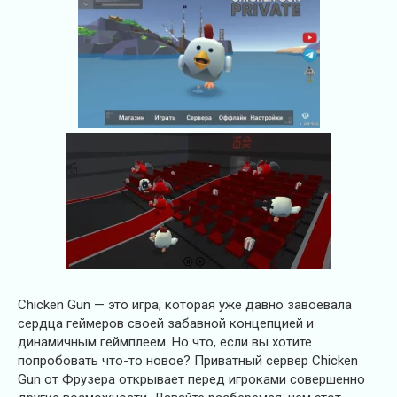
Chicken Gun — это игра, которая уже давно завоевала
сердца геймеров своей забавной концепцией и
динамичным геймплеем. Но что, если вы хотите
попробовать что-то новое? Приватный сервер Chicken
Gun от Фрузера открывает перед игроками совершенно