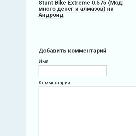
Stunt Bike Extreme 0.575 (Мод:
много денег и алмазов) на
Андроид
Добавить комментарий
Имя
Комментарий