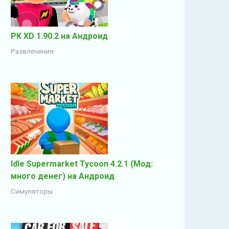
PK XD 1.90.2 на Андроид
Развлечения
Idle Supermarket Tycoon 4.2.1 (Мод:
много денег) на Андроид
Симуляторы