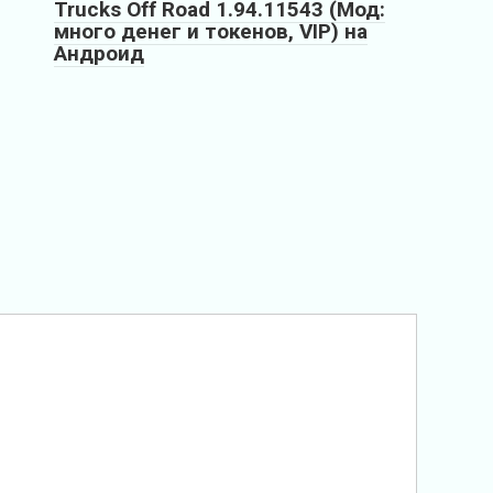
Trucks Off Road 1.94.11543 (Мод:
много денег и токенов, VIP) на
Андроид