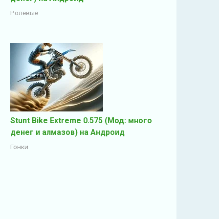
Ролевые
Stunt Bike Extreme 0.575 (Мод: много
денег и алмазов) на Андроид
Гонки