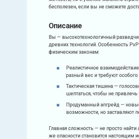
бесполезен, если вы не сможете доста
Описание
Вы — высокотехнологичный разведчик
древних технологий. Особенность PvP
физическим законам:
Реалистичное взаимодействие
разный вес и требуют особого 
Тактическая тишина — голосов
шептаться, чтобы не привлечь
Продуманный апгрейд — новы
возможности, но заставляют п
Главная сложность — не просто найти а
же опасности становится настоящим 