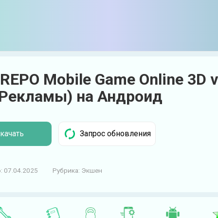
REPO Mobile Game Online 3D v
 Рекламы) на Андроид
качать
:
07.04.2025
Рубрика:
Экшен