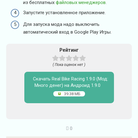
из бесплатных
файловых менеджеров
.
Запустите установленное приложение.
Для запуска мода надо выключить
автоматический вход в Google Play Игры.
Рейтинг
( Пока оценок нет )
Скачать Real Bike Racing 1.9.0 (Мод:
Много денег) на Андроид 1.9.0
39.38 МБ
0