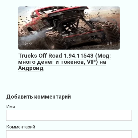
Гонки
0
Trucks Off Road 1.94.11543 (Мод:
много денег и токенов, VIP) на
Андроид
Добавить комментарий
Имя
Комментарий