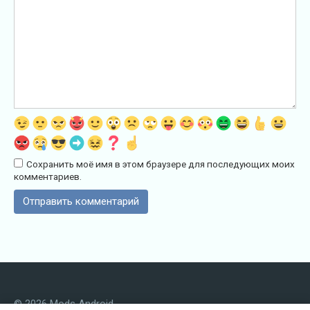
Сохранить моё имя в этом браузере для последующих моих
комментариев.
© 2026 Mods Android