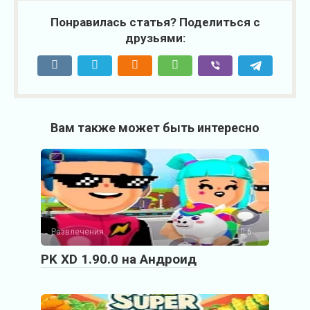
Понравилась статья? Поделиться с
друзьями:
Вам также может быть интересно
Развлечения
6
PK XD 1.90.0 на Андроид