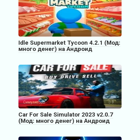
Симуляторы
2
Idle Supermarket Tycoon 4.2.1 (Мод:
много денег) на Андроид
Симуляторы
3
Car For Sale Simulator 2023 v2.0.7
(Мод: много денег) на Андроид