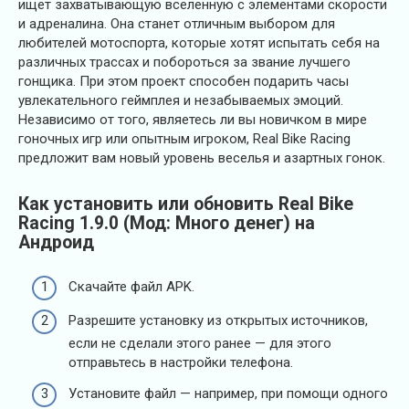
ищет захватывающую вселенную с элементами скорости
и адреналина. Она станет отличным выбором для
любителей мотоспорта, которые хотят испытать себя на
различных трассах и побороться за звание лучшего
гонщика. При этом проект способен подарить часы
увлекательного геймплея и незабываемых эмоций.
Независимо от того, являетесь ли вы новичком в мире
гоночных игр или опытным игроком, Real Bike Racing
предложит вам новый уровень веселья и азартных гонок.
Как установить или обновить Real Bike
Racing 1.9.0 (Мод: Много денег) на
Андроид
Скачайте файл APK.
Разрешите установку из открытых источников,
если не сделали этого ранее — для этого
отправьтесь в настройки телефона.
Установите файл — например, при помощи одного