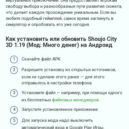
виртуальных приключений. Она предоставляет игрокам
свободу выбора и разнообразные пути развития сюжета,
что делает каждое прохождение уникальным. Если вы
любите подобный геймплей, самое время заглянуть в
симулятор и опробовать его уже сегодня.
Как установить или обновить Shoujo City
3D 1.19 (Мод: Много денег) на Андроид
Скачайте файл APK.
Разрешите установку из открытых источников,
если не сделали этого ранее — для этого
отправьтесь в настройки телефона.
Установите файл — например, при помощи одного
из бесплатных
файловых менеджеров
.
Запустите установленное приложение.
Для запуска мода надо выключить
автоматический вход в Google Play Игры.