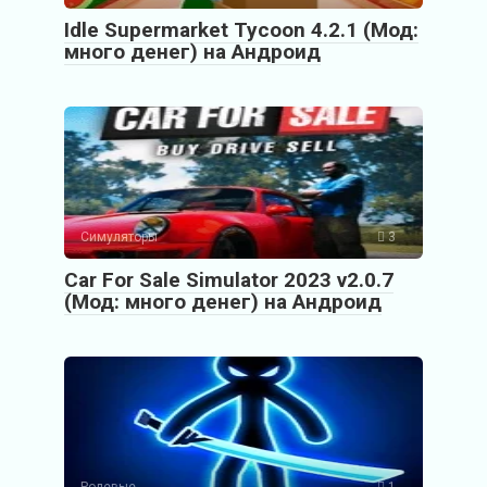
Idle Supermarket Tycoon 4.2.1 (Мод:
много денег) на Андроид
Симуляторы
3
Car For Sale Simulator 2023 v2.0.7
(Мод: много денег) на Андроид
Ролевые
1