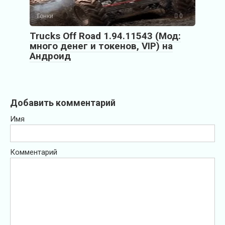
Гонки
0
Trucks Off Road 1.94.11543 (Мод:
много денег и токенов, VIP) на
Андроид
Добавить комментарий
Имя
Комментарий