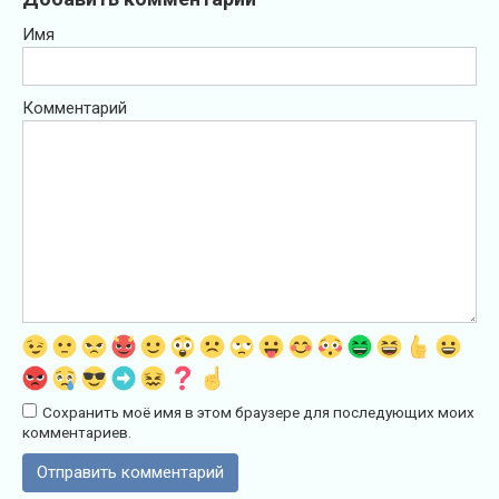
Имя
Комментарий
Сохранить моё имя в этом браузере для последующих моих
комментариев.