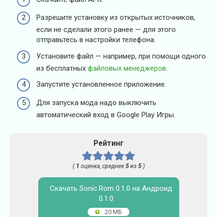
Разрешите установку из открытых источников,
если не сделали этого ранее — для этого
отправьтесь в настройки телефона.
Установите файл — например, при помощи одного
из бесплатных
файловых менеджеров
.
Запустите установленное приложение.
Для запуска мода надо выключить
автоматический вход в Google Play Игры.
Рейтинг
(
1
оценка, среднее
5
из
5
)
Скачать Sonic.Rom 0.1.0 на Андроид
0.1.0
20 МБ