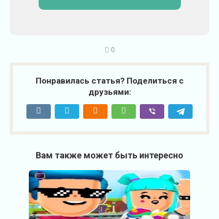
0
Понравилась статья? Поделиться с
друзьями:
Вам также может быть интересно