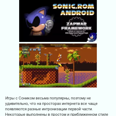
Игры с Соником весьма популярны, поэтому не
удивительно, что на просторах интернета все чаще
появляются разные интронизации первой части.
Некоторые выполнены в простом и приближенном стиле