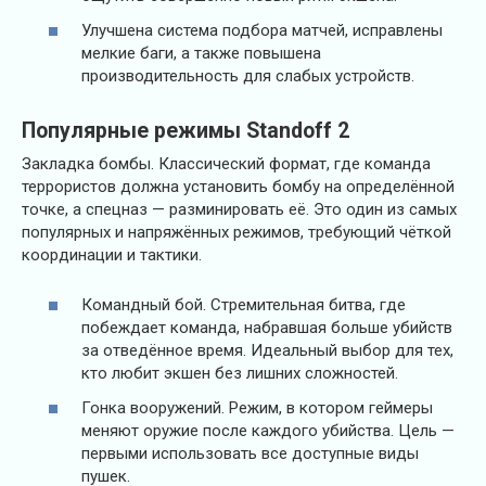
Улучшена система подбора матчей, исправлены
мелкие баги, а также повышена
производительность для слабых устройств.
Популярные режимы Standoff 2
Закладка бомбы. Классический формат, где команда
террористов должна установить бомбу на определённой
точке, а спецназ — разминировать её. Это один из самых
популярных и напряжённых режимов, требующий чёткой
координации и тактики.
Командный бой. Стремительная битва, где
побеждает команда, набравшая больше убийств
за отведённое время. Идеальный выбор для тех,
кто любит экшен без лишних сложностей.
Гонка вооружений. Режим, в котором геймеры
меняют оружие после каждого убийства. Цель —
первыми использовать все доступные виды
пушек.