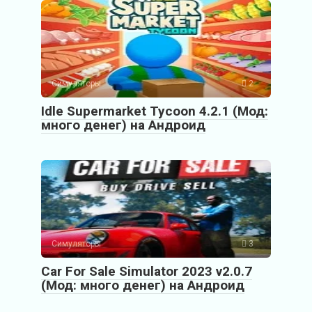
Симуляторы
2
Idle Supermarket Tycoon 4.2.1 (Мод:
много денег) на Андроид
Симуляторы
3
Car For Sale Simulator 2023 v2.0.7
(Мод: много денег) на Андроид