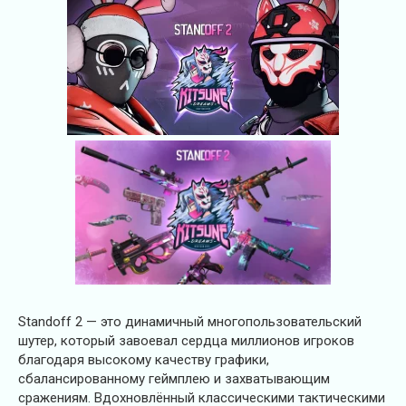
Standoff 2 — это динамичный многопользовательский
шутер, который завоевал сердца миллионов игроков
благодаря высокому качеству графики,
сбалансированному геймплею и захватывающим
сражениям. Вдохновлённый классическими тактическими