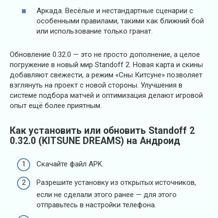
Аркада. Весёлые и нестандартные сценарии с
особенными правилами, такими как ближний бой
или использование только гранат.
Обновление 0.32.0 — это не просто дополнение, а целое
погружение в новый мир Standoff 2. Новая карта и скины
добавляют свежести, а режим «Сны Китсуне» позволяет
взглянуть на проект с новой стороны. Улучшения в
системе подбора матчей и оптимизация делают игровой
опыт ещё более приятным.
Как установить или обновить Standoff 2
0.32.0 (KITSUNE DREAMS) на Андроид
Скачайте файл APK.
Разрешите установку из открытых источников,
если не сделали этого ранее — для этого
отправьтесь в настройки телефона.