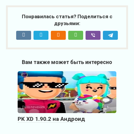
Понравилась статья? Поделиться с
друзьями:
Вам также может быть интересно
Развлечения
6
PK XD 1.90.2 на Андроид