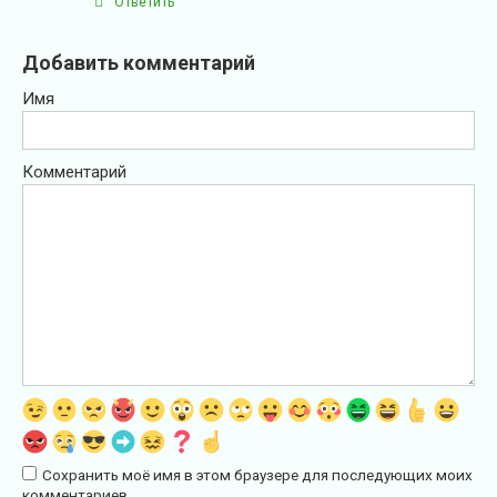
Ответить
Добавить комментарий
Имя
Комментарий
Сохранить моё имя в этом браузере для последующих моих
комментариев.