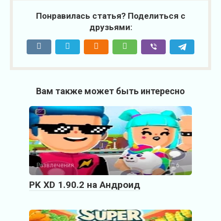
Понравилась статья? Поделиться с
друзьями:
Вам также может быть интересно
Развлечения
6
PK XD 1.90.2 на Андроид