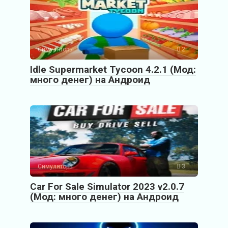
Симуляторы
2
Idle Supermarket Tycoon 4.2.1 (Мод:
много денег) на Андроид
Симуляторы
3
Car For Sale Simulator 2023 v2.0.7
(Мод: много денег) на Андроид