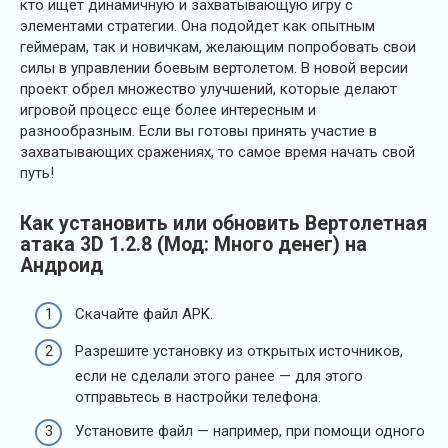
кто ищет динамичную и захватывающую игру с
элементами стратегии. Она подойдет как опытным
геймерам, так и новичкам, желающим попробовать свои
силы в управлении боевым вертолетом. В новой версии
проект обрел множество улучшений, которые делают
игровой процесс еще более интересным и
разнообразным. Если вы готовы принять участие в
захватывающих сражениях, то самое время начать свой
путь!
Как установить или обновить Вертолетная
атака 3D 1.2.8 (Мод: Много денег) на
Андроид
Скачайте файл APK.
Разрешите установку из открытых источников,
если не сделали этого ранее — для этого
отправьтесь в настройки телефона.
Установите файл — например, при помощи одного