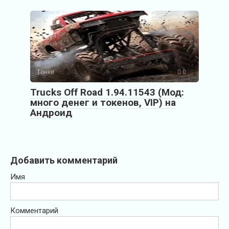
Гонки
0
Trucks Off Road 1.94.11543 (Мод:
много денег и токенов, VIP) на
Андроид
Добавить комментарий
Имя
Комментарий