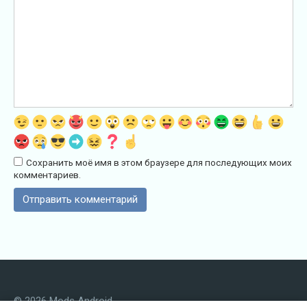
Сохранить моё имя в этом браузере для последующих моих
комментариев.
© 2026 Mods Android