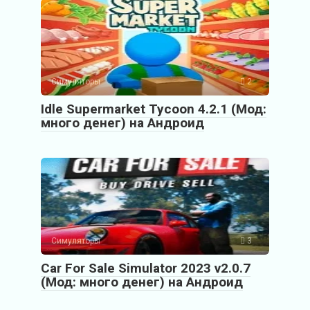
Симуляторы
2
Idle Supermarket Tycoon 4.2.1 (Мод:
много денег) на Андроид
Симуляторы
3
Car For Sale Simulator 2023 v2.0.7
(Мод: много денег) на Андроид