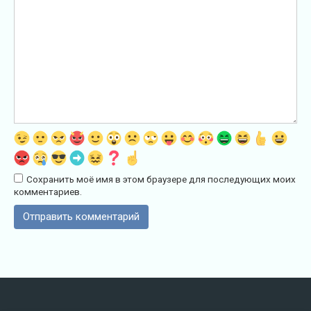
Сохранить моё имя в этом браузере для последующих моих
комментариев.