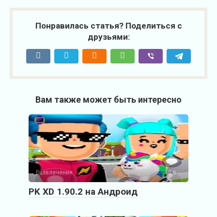
Понравилась статья? Поделиться с
друзьями:
Вам также может быть интересно
Развлечения
6
PK XD 1.90.2 на Андроид