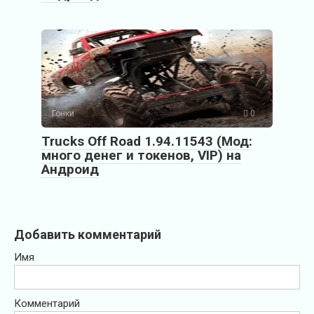
Гонки
0
Trucks Off Road 1.94.11543 (Мод:
много денег и токенов, VIP) на
Андроид
Добавить комментарий
Имя
Комментарий