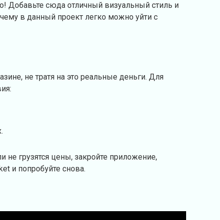
о! Добавьте сюда отличный визуальный стиль и
чему в данный проект легко можно уйти с
зине, не тратя на это реальные деньги. Для
ия:
.
и не грузятся цены, закройте приложение,
ket и попробуйте снова.