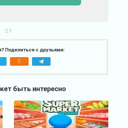
1
я? Поделиться с друзьями:
жет быть интересно