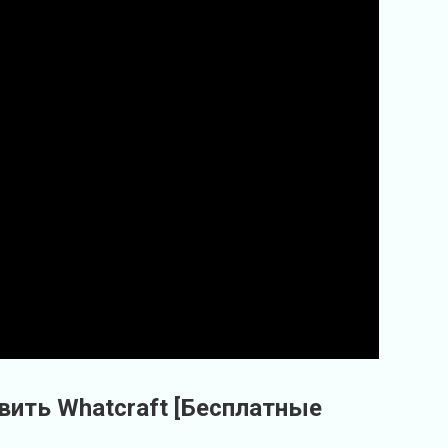
вить Whatcraft [Бесплатные