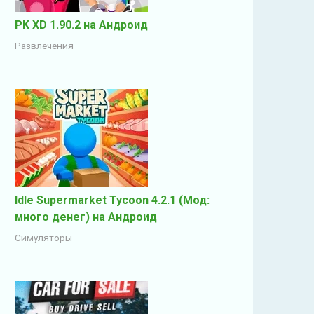
PK XD 1.90.2 на Андроид
Развлечения
Idle Supermarket Tycoon 4.2.1 (Мод:
много денег) на Андроид
Симуляторы