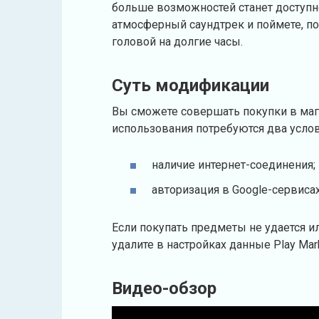
больше возможностей станет доступн
атмосферный саундтрек и поймете, по
головой на долгие часы.
Суть модификации
Вы сможете совершать покупки в мага
использования потребуются два услов
наличие интернет-соединения;
авторизация в Google-сервисах
Если покупать предметы не удается ил
удалите в настройках данные Play Mar
Видео-обзор