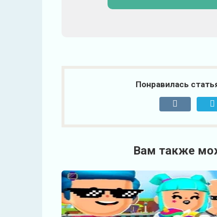
Понравилась стать
Вам также мо