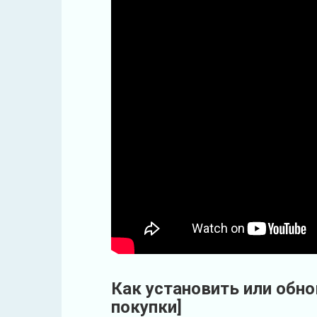
Как установить или обно
покупки]