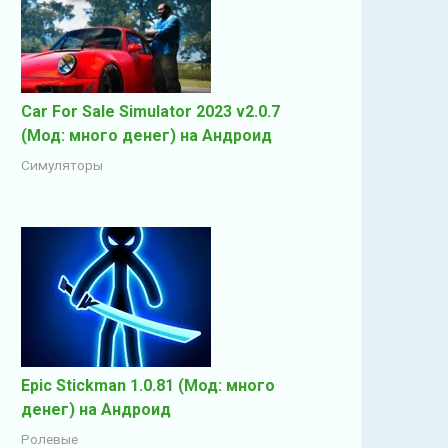
Car For Sale Simulator 2023 v2.0.7
(Мод: много денег) на Андроид
Симуляторы
Epic Stickman 1.0.81 (Мод: много
денег) на Андроид
Ролевые