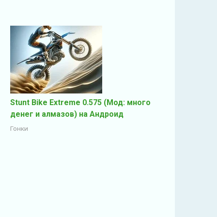
Stunt Bike Extreme 0.575 (Мод: много
денег и алмазов) на Андроид
Гонки