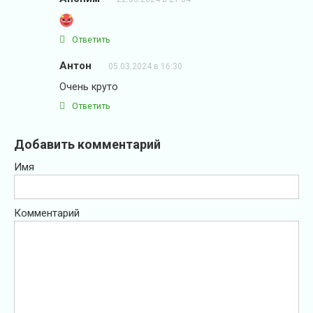
Ответить
Антон
05.03.2024 в 16:30
Очень круто
Ответить
Добавить комментарий
Имя
Комментарий