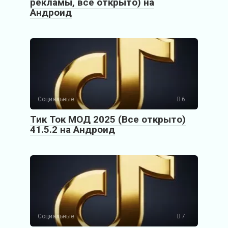
рекламы, все открыто) на
Андроид
Социальные
6
Тик Ток МОД 2025 (Все открыто)
41.5.2 на Андроид
Социальные
7