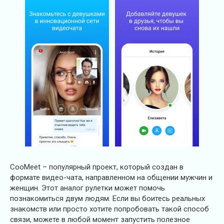
CooMeet – популярный проект, который создан в
формате видео-чата, направленном на общении мужчин и
женщин. Этот аналог рулетки может помочь
познакомиться двум людям. Если вы боитесь реальных
знакомств или просто хотите попробовать такой способ
связи, можете в любой момент запустить полезное