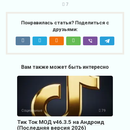
7
Понравилась статья? Поделиться с
друзьями:
Вам также может быть интересно
Социальные
79
Тик Ток МОД v46.3.5 на Андроид
(Последняя версия 2026)