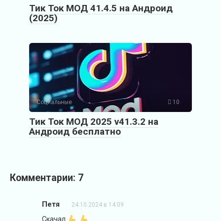
Тик Ток МОД 41.4.5 на Андроид
(2025)
Социальные
10
Тик Ток МОД 2025 v41.3.2 на
Андроид бесплатно
Комментарии: 7
Петя
24.10.2024 в 14:09
Скачал