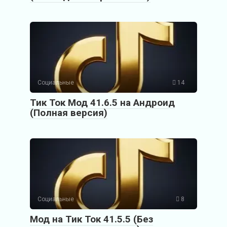
Социальные
14
Тик Ток Мод 41.6.5 на Андроид
(Полная версия)
Социальные
8
Мод на Тик Ток 41.5.5 (Без