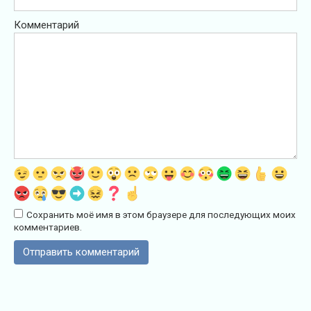
Комментарий
Сохранить моё имя в этом браузере для последующих моих
комментариев.