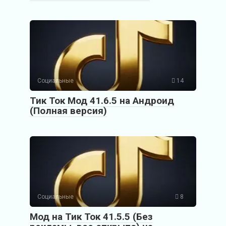
Социальные
14
Тик Ток Мод 41.6.5 на Андроид
(Полная версия)
Социальные
8
Мод на Тик Ток 41.5.5 (Без