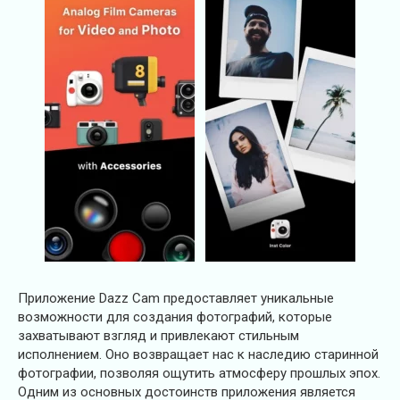
Приложение Dazz Cam предоставляет уникальные
возможности для создания фотографий, которые
захватывают взгляд и привлекают стильным
исполнением. Оно возвращает нас к наследию старинной
фотографии, позволяя ощутить атмосферу прошлых эпох.
Одним из основных достоинств приложения является