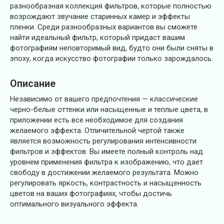
разнообразная коллекция фильтров, которые полностью
возрождают звучание старинных камер и эффекты
пленки. Среди разнообразных вариантов вы сможете
найти идеальный фильтр, который придаст вашим
фотографиям неповторимый вид, будто они были сняты в
эпоху, когда искусство фотографии только зарождалось.
Описание
Независимо от вашего предпочтения — классические
черно-белые оттенки или насыщенные и теплые цвета, в
приложении есть все необходимое для создания
желаемого эффекта. Отличительной чертой также
является возможность регулирования интенсивности
фильтров и эффектов. Вы имеете полный контроль над
уровнем применения фильтра к изображению, что дает
свободу в достижении желаемого результата. Можно
регулировать яркость, контрастность и насыщенность
цветов на ваших фотографиях, чтобы достичь
оптимального визуального эффекта.