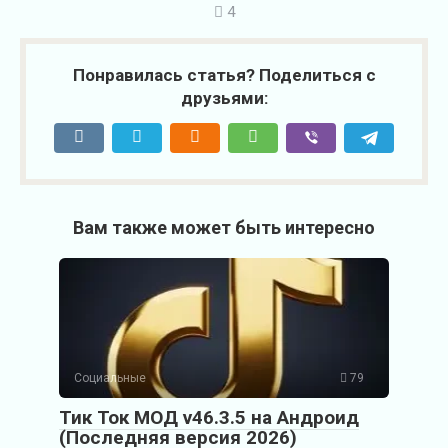
4
Понравилась статья? Поделиться с
друзьями:
Вам также может быть интересно
Социальные
79
Тик Ток МОД v46.3.5 на Андроид
(Последняя версия 2026)