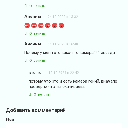
Ответить
Аноним
04.12.2023 в 13:32
Ответить
Аноним
06.11.2023 в 16:40
Почему у меня это какая-то камера?! 1 звезда
Ответить
кто то
13.12.2023 в 22:42
потому что это и есть камера гений, вначале
проверяй что ты скачиваешь
Ответить
Добавить комментарий
Имя