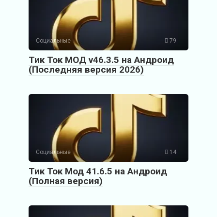
Социальные
79
Тик Ток МОД v46.3.5 на Андроид
(Последняя версия 2026)
Социальные
14
Тик Ток Мод 41.6.5 на Андроид
(Полная версия)