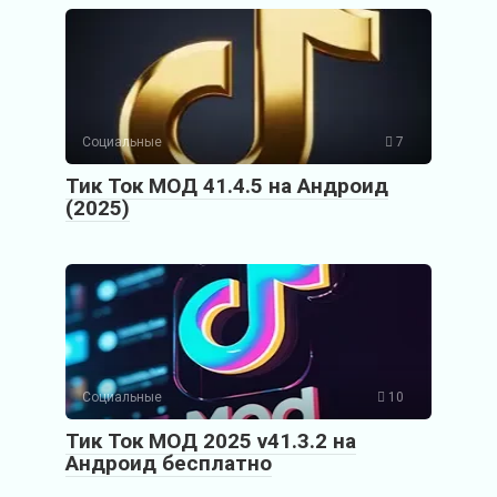
Социальные
7
Тик Ток МОД 41.4.5 на Андроид
(2025)
Социальные
10
Тик Ток МОД 2025 v41.3.2 на
Андроид бесплатно