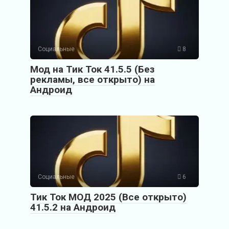
Социальные
8
Мод на Тик Ток 41.5.5 (Без
рекламы, все открыто) на
Андроид
Социальные
6
Тик Ток МОД 2025 (Все открыто)
41.5.2 на Андроид