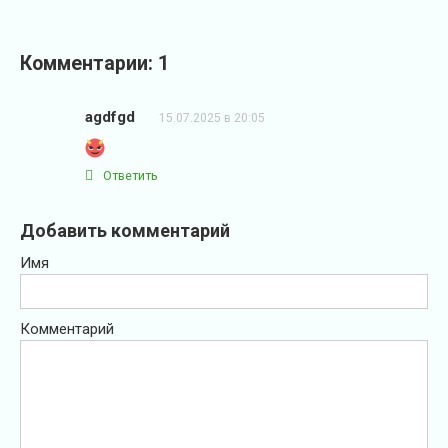
Комментарии: 1
agdfgd
15.07.2025 в 20:05
Ответить
Добавить комментарий
Имя
Комментарий