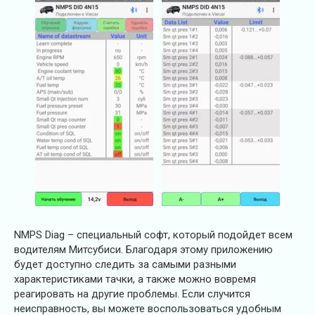
NMPS Diag – специальный софт, который подойдет всем
водителям Митсубиси. Благодаря этому приложению
будет доступно следить за самыми разными
характеристиками тачки, а также можно вовремя
реагировать на другие проблемы. Если случится
неисправность, вы можете воспользоваться удобным