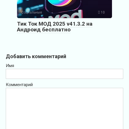
Социальные
10
Тик Ток МОД 2025 v41.3.2 на
Андроид бесплатно
Добавить комментарий
Имя
Комментарий