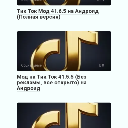
Тик Ток Мод 41.6.5 на Андроид
(Полная версия)
Социальные
8
Мод на Тик Ток 41.5.5 (Без
рекламы, все открыто) на
Андроид