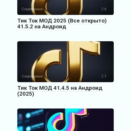
Социальные
6
Тик Ток МОД 2025 (Все открыто)
41.5.2 на Андроид
Социальные
7
Тик Ток МОД 41.4.5 на Андроид
(2025)