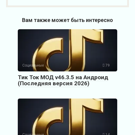
Вам также может быть интересно
Социальные
79
Тик Ток МОД v46.3.5 на Андроид
(Последняя версия 2026)
Социальные
14