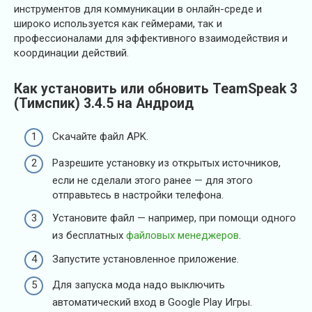
инструментов для коммуникации в онлайн-среде и
широко используется как геймерами, так и
профессионалами для эффективного взаимодействия и
координации действий.
Как установить или обновить TeamSpeak 3
(Тимспик) 3.4.5 на Андроид
Скачайте файл APK.
Разрешите установку из открытых источников,
если не сделали этого ранее — для этого
отправьтесь в настройки телефона.
Установите файл — например, при помощи одного
из бесплатных
файловых менеджеров
.
Запустите установленное приложение.
Для запуска мода надо выключить
автоматический вход в Google Play Игры.