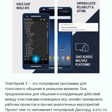
TeamSpeak 3 — это популярная программа для
голосового общения в реальном времени. Она
предназначена для общения и координации действий
между участниками командных игр, онлайн-тренировок,
рабочих проектов и прочих аналогичных мероприятий.
Проект чем-то напоминает популярный Дискорд, а кто-то