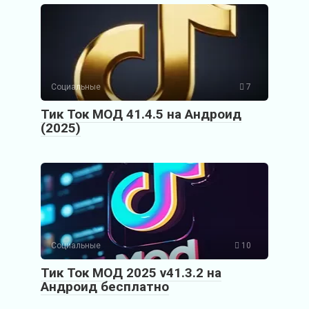
Социальные
7
Тик Ток МОД 41.4.5 на Андроид
(2025)
Социальные
10
Тик Ток МОД 2025 v41.3.2 на
Андроид бесплатно