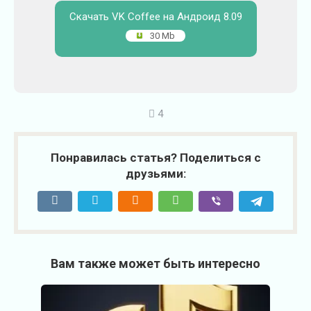
Скачать VK Coffee на Андроид 8.09
30 Mb
4
Понравилась статья? Поделиться с
друзьями:
Вам также может быть интересно