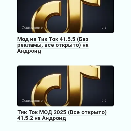
Социальные
8
Мод на Тик Ток 41.5.5 (Без
рекламы, все открыто) на
Андроид
Социальные
6
Тик Ток МОД 2025 (Все открыто)
41.5.2 на Андроид