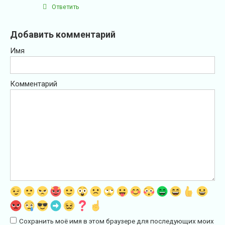
Ответить
Добавить комментарий
Имя
Комментарий
Сохранить моё имя в этом браузере для последующих моих