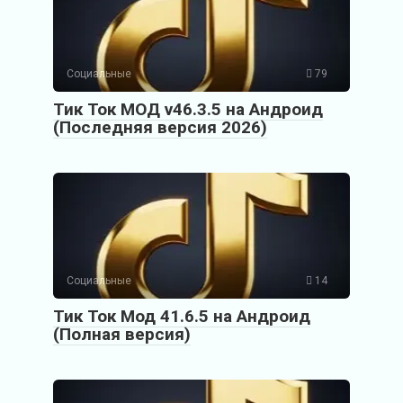
Социальные
79
Тик Ток МОД v46.3.5 на Андроид
(Последняя версия 2026)
Социальные
14
Тик Ток Мод 41.6.5 на Андроид
(Полная версия)