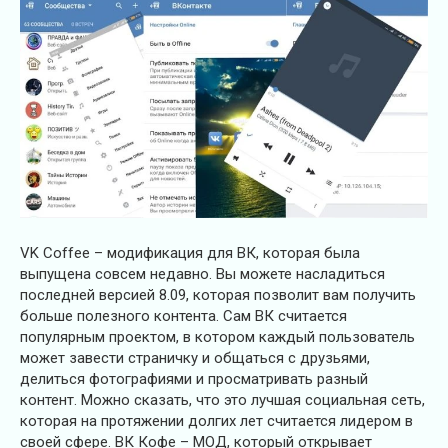
VK Coffee – модификация для ВК, которая была
выпущена совсем недавно. Вы можете насладиться
последней версией 8.09, которая позволит вам получить
больше полезного контента. Сам ВК считается
популярным проектом, в котором каждый пользователь
может завести страничку и общаться с друзьями,
делиться фотографиями и просматривать разный
контент. Можно сказать, что это лучшая социальная сеть,
которая на протяжении долгих лет считается лидером в
своей сфере. ВК Кофе – МОД, который открывает